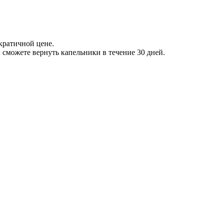
кратичной цене.
 сможете вернуть капельники в течение 30 дней.