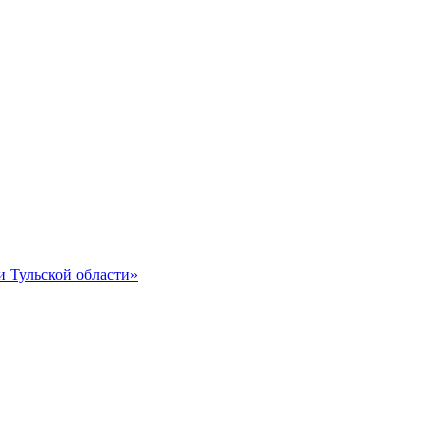
и Тульской области»