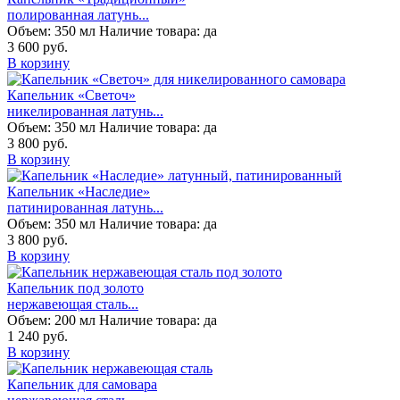
полированная латунь...
Объем:
350 мл
Наличие товара:
да
3 600 руб.
В корзину
Капельник «Светоч»
никелированная латунь...
Объем:
350 мл
Наличие товара:
да
3 800 руб.
В корзину
Капельник «Наследие»
патинированная латунь...
Объем:
350 мл
Наличие товара:
да
3 800 руб.
В корзину
Капельник под золото
нержавеющая сталь...
Объем:
200 мл
Наличие товара:
да
1 240 руб.
В корзину
Капельник для самовара