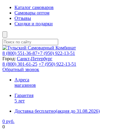
Каталог самоваров
Самовары оптом
Отзывы
Скидки и подарки
8 (800)
551-36-87
+7 (950)
922-13-51
Город:
Санкт-Петербург
8 (800)
301-61-25
+7 (950)
922-13-51
Обратный звонок
Адреса
магазинов
Гарантия
5 лет
Доставка бесплатно
(акция до 31.08.2026)
0 руб.
0
Фиксируем цены и доставка бесплатно до 15 августа