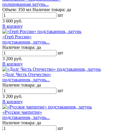
полированная латунь...
Объем:
350 мл
Наличие товара:
да
шт
3 600 руб.
В корзину
«Герб России»
подстаканник, латунь...
Наличие товара:
да
шт
3 200 руб.
В корзину
«Долг Честь Отечество»
подстаканник, латунь...
Наличие товара:
да
шт
3 200 руб.
В корзину
«Русское чаепитие»
подстаканник, латунь...
Наличие товара:
да
шт