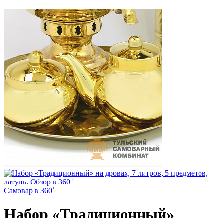
Самовар в 360˚
Набор «Традиционный»