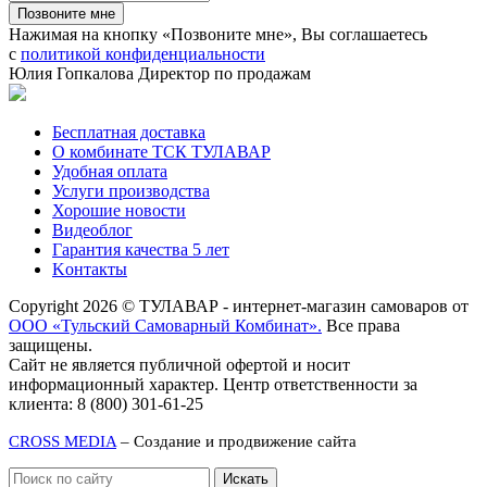
Нажимая на кнопку «Позвоните мне», Вы соглашаетесь
с
политикой конфиденциальности
Юлия Гопкалова
Директор по продажам
Бесплатная доставка
О комбинате ТСК ТУЛАВАР
Удобная оплата
Услуги производства
Хорошие новости
Видеоблог
Гарантия качества 5 лет
Kонтакты
Copyright 2026 © ТУЛАВАР - интернет-магазин самоваров от
ООО «Тульский Самоварный Комбинат».
Все права
защищены.
Сайт не является публичной офертой и носит
информационный характер. Центр ответственности за
клиента: 8 (800) 301-61-25
CROSS MEDIA
– Создание и продвижение сайта