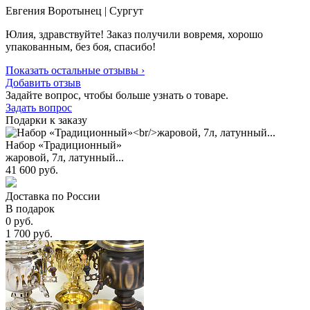
Евгения Воротынец
| Сургут
Юлия, здравствуйте! Заказ получили вовремя, хорошо
упакованным, без боя, спасибо!
Показать остальные отзывы ›
Добавить отзыв
Задайте вопрос, чтобы больше узнать о товаре.
Задать вопрос
Подарки к заказу
Набор «Традиционный»
жаровой, 7л, латунный...
41 600 руб.
Доставка по России
В подарок
0 руб.
1 700 руб.