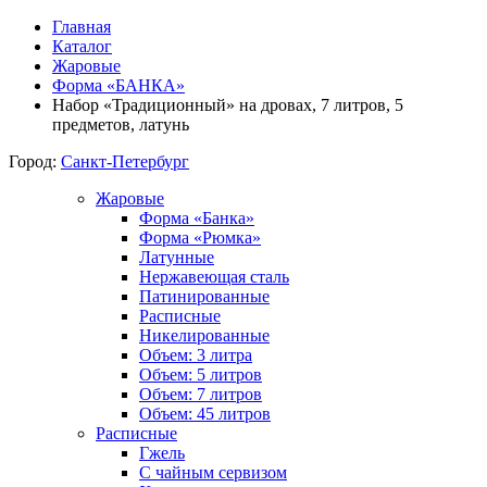
Главная
Каталог
Жаровые
Форма «БАНКА»
Набор «Традиционный» на дровах, 7 литров, 5
предметов, латунь
Город:
Санкт-Петербург
Жаровые
Форма «Банка»
Форма «Рюмка»
Латунные
Нержавеющая сталь
Патинированные
Расписные
Никелированные
Объем: 3 литра
Объем: 5 литров
Объем: 7 литров
Объем: 45 литров
Расписные
Гжель
С чайным сервизом