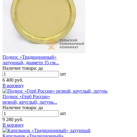
Поднос «Традиционный»
латунный, диаметр 35 см...
Наличие товара:
да
шт
6 400 руб.
В корзину
Поднос «Герб России»
резной, круглый, латунь...
Наличие товара:
да
шт
9 280 руб.
В корзину
Капельник «Традиционный»