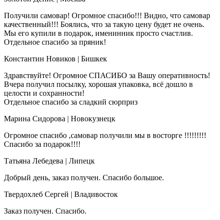
Получили самовар! Огромное спасибо!!! Видно, что самовар
качественный!!! Боялись, что за такую цену будет не очень.
Мы его купили в подарок, именинник просто счастлив.
Отдельное спасибо за пряник!
Константин Новиков
| Бишкек
Здравствуйте! Огромное СПАСИБО за Вашу оперативность!
Вчера получил посылку, хорошая упаковка, всё дошло в
целости и сохранности!
Отдельное спасибо за сладкий сюрприз
Марина Сидорова
| Новокузнецк
Огромное спасибо ,самовар получили мы в восторге !!!!!!!!!
Спасибо за подарок!!!!
Татьяна Лебедева
| Липецк
Добрый день, заказ получен. Спасибо большое.
Твердохлеб Сергей
| Владивосток
Заказ получен. Спасибо.