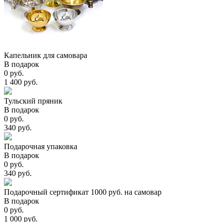
Капельник для самовара
В подарок
0 руб.
1 400 руб.
Тульский пряник
В подарок
0 руб.
340 руб.
Подарочная упаковка
В подарок
0 руб.
340 руб.
Подарочный сертификат 1000 руб. на самовар
В подарок
0 руб.
1 000 руб.