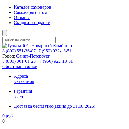
Каталог самоваров
Самовары оптом
Отзывы
Скидки и подарки
8 (800)
551-36-87
+7 (950)
922-13-51
Город:
Санкт-Петербург
8 (800)
301-61-25
+7 (950)
922-13-51
Обратный звонок
Адреса
магазинов
Гарантия
5 лет
Доставка бесплатно
(акция до 31.08.2026)
0 руб.
0
Фиксируем цены и доставка бесплатно до 15 августа