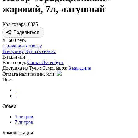
жаровой, 7л, латунный
Код товара: 0825
Поделиться
41 600 руб.
+ подарки к заказу
В корзину
Купить сейчас
В наличии
Ваш город:
Санкт-Петербург
Доставка из Тулы:
Самовывоз:
3 магазина
Оплата наличными, или:
Цвет:
Объем:
5 литров
7 литров
Комплектация: